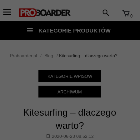
0
KATEGORIE PRODUKTÓW
Proboarder.pl
Blog
Kitesurfing – dlaczego warto?
KATEGORIE WPISÓW
ARCHIWUM
Kitesurfing – dlaczego
warto?
2020-06-23 08:52:12