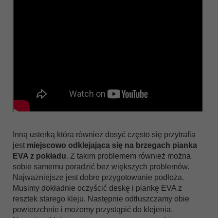
Inną usterką która również dosyć często się przytrafia
jest
miejscowo odklejająca się na brzegach pianka
EVA z pokładu
. Z takim problemem również można
sobie samemu poradzić bez większych problemów.
Najważniejsze jest dobre przygotowanie podłoża.
Musimy dokładnie oczyścić deskę i piankę EVA z
resztek starego kleju. Następnie odtłuszczamy obie
powierzchnie i możemy przystąpić do klejenia.