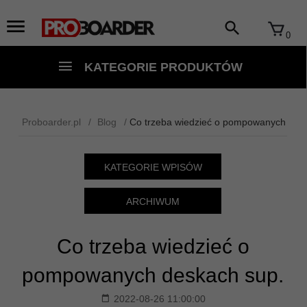
0
KATEGORIE PRODUKTÓW
Proboarder.pl
Blog
Co trzeba wiedzieć o pompowanych des
KATEGORIE WPISÓW
ARCHIWUM
Co trzeba wiedzieć o
pompowanych deskach sup.
2022-08-26 11:00:00