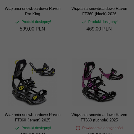
Wiązania snowboardowe Raven
Wiązania snowboardowe Raven
Pro King
FT360 (black) 2026
Produkt dostępny!
Produkt dostępny!
599,
00
PLN
469,
00
PLN
Wiązania snowboardowe Raven
Wiązania snowboardowe Raven
FT360 (lemon) 2025
FT360 (fuchsia) 2025
Produkt dostępny!
Powiadom o dostępności