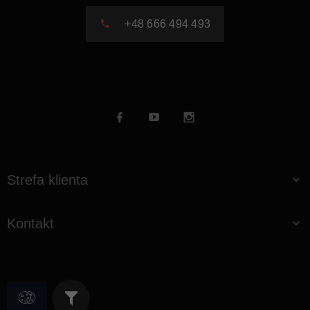
+48 666 494 493
Strefa klienta
Kontakt