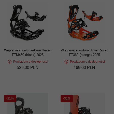
Wiązania snowboardowe Raven
Wiązania snowboardowe Raven
FTM450 (black) 2025
FT360 (orange) 2025
Powiadom o dostępności
Powiadom o dostępności
529,
00
PLN
469,
00
PLN
-21%
-31%