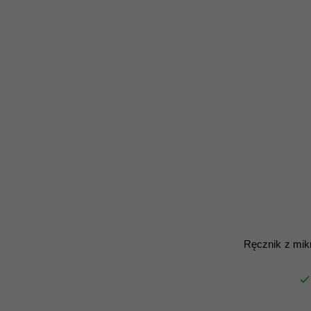
Ręcznik z mik