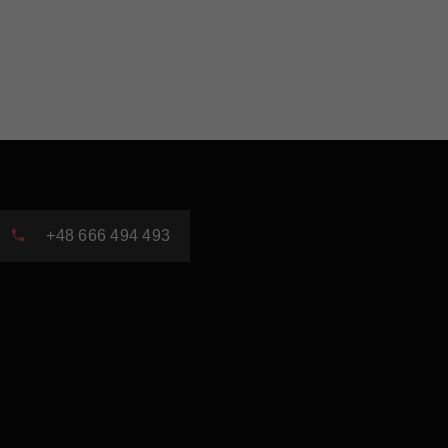
+48 666 494 493