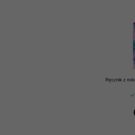
Ręcznik z mik