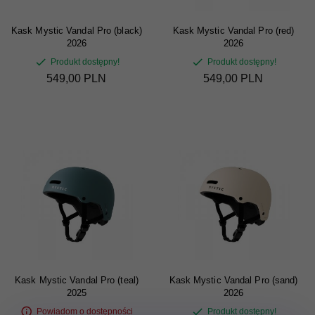
Kask Mystic Vandal Pro (black)
Kask Mystic Vandal Pro (red)
2026
2026
Produkt dostępny!
Produkt dostępny!
549,
00
PLN
549,
00
PLN
Kask Mystic Vandal Pro (teal)
Kask Mystic Vandal Pro (sand)
2025
2026
Powiadom o dostępności
Produkt dostępny!