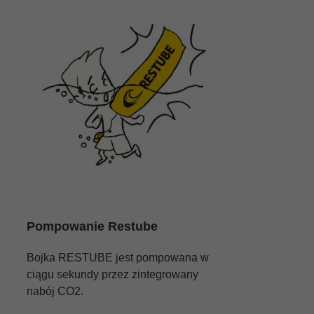
Pompowanie Restube
Bojka RESTUBE jest pompowana w
ciągu sekundy przez zintegrowany
nabój CO2.