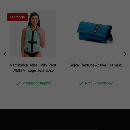
Promocja
Kamizelka Jobe Unify Vest
Bojka Restube Active (icemint)
WMN Vintage Teal 2026
Produkt dostępny!
Produkt dostępny!