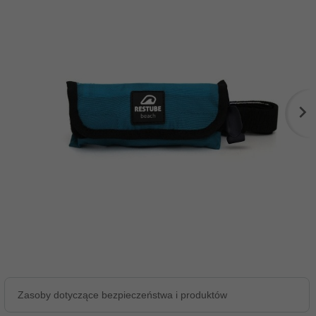
Zasoby dotyczące bezpieczeństwa i produktów