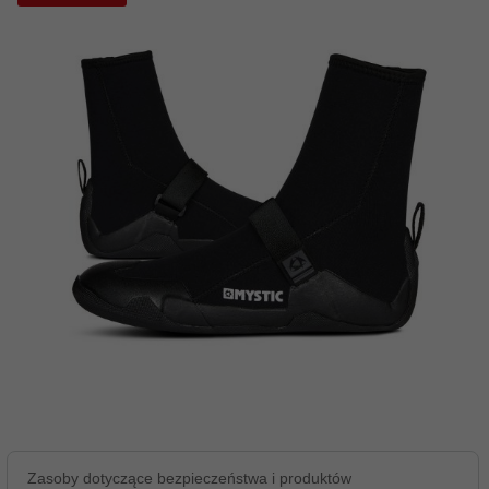
Zasoby dotyczące bezpieczeństwa i produktów