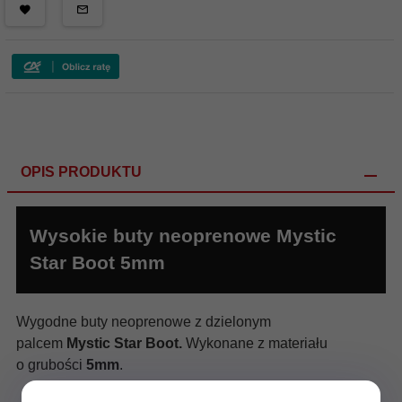
OPIS PRODUKTU
Wysokie buty neoprenowe Mystic
Star Boot 5mm
Wygodne buty neoprenowe z dzielonym
palcem
Mystic Star Boot.
Wykonane z materiału
o grubości
5mm
.