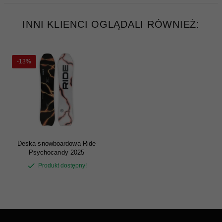
INNI KLIENCI OGLĄDALI RÓWNIEŻ:
-13%
Deska snowboardowa Ride
Psychocandy 2025
Produkt dostępny!