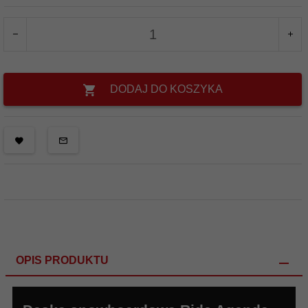
DODAJ DO KOSZYKA
OPIS PRODUKTU