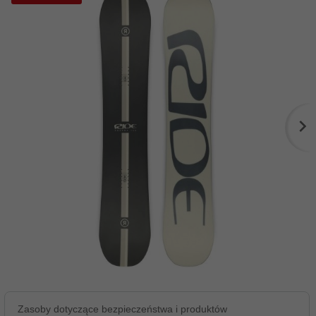
Zasoby dotyczące bezpieczeństwa i produktów