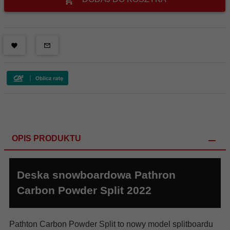
OPIS PRODUKTU
Deska snowboardowa Pathron
Carbon Powder Split 2022
Pathton Carbon Powder Split to nowy model splitboardu