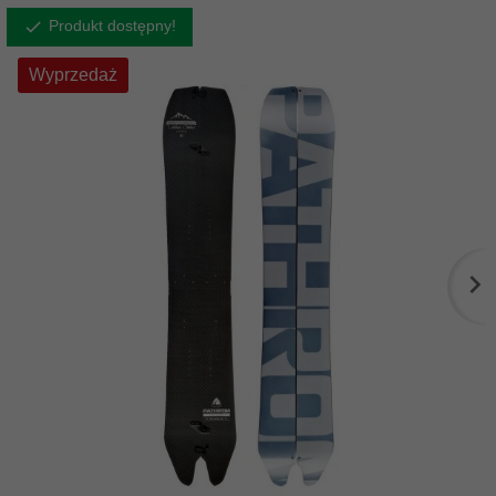
Produkt dostępny!
Wyprzedaż