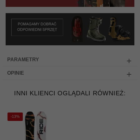
PARAMETRY
OPINIE
INNI KLIENCI OGLĄDALI RÓWNIEŻ:
-13%