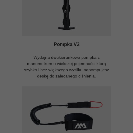
Pompka V2
Wydajna dwukierunkowa pompka z
manometrem o większej pojemności którą
szybko i bez większego wysiłku napompujesz
deskę do zalecanego ciśnienia.