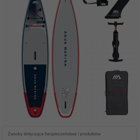
Zasoby dotyczące bezpieczeństwa i produktów