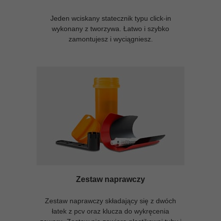
Jeden wciskany statecznik typu click-in
wykonany z tworzywa. Łatwo i szybko
zamontujesz i wyciągniesz.
Zestaw naprawczy
Zestaw naprawczy składający się z dwóch
łatek z pcv oraz klucza do wykręcenia