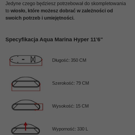
Jedyne czego będziesz potrzebował do skompletowania
to
wiosło, które możesz dobrać w zależności od
swoich potrzeb i umiejętności.
Specyfikacja Aqua Marina Hyper 11'6"
Długość: 350 CM
Szerokość: 79 CM
Wysokość: 15 CM
Wyporność: 330 L