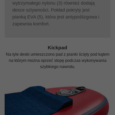
wytrzymałego nylonu (3) również dodają
desce sztywności. Pokład pokryty jest
pianką EVA (5), która jest antypoślizgowa i
zapewnia komfort.
Kickpad
Na tyle deski umieszczono pad z pianki ścięty pod kątem
na którym można oprzeć stopę podczas wykonywania
szybkiego nawrotu.