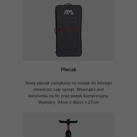
Plecak
Nowy plecak zamykany na suwak do którego
zmieścisz cały sprzęt. Wewnątrz jest
kieszonka na fin oraz pasek kompresyjny.
Wymiary: 94cm x 46cm x 27cm