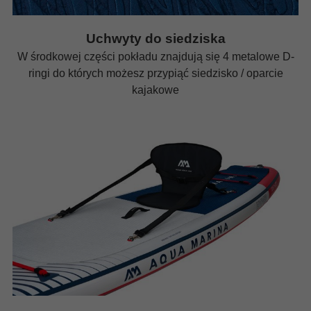
Uchwyty do siedziska
W środkowej części pokładu znajdują się 4 metalowe D-
ringi do których możesz przypiąć siedzisko / oparcie
kajakowe