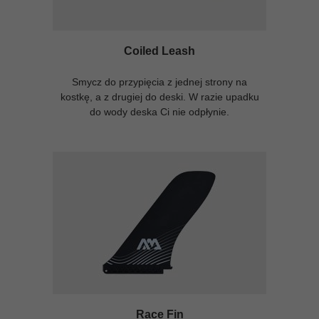
Coiled Leash
Smycz do przypięcia z jednej strony na
kostkę, a z drugiej do deski. W razie upadku
do wody deska Ci nie odpłynie.
Race Fin