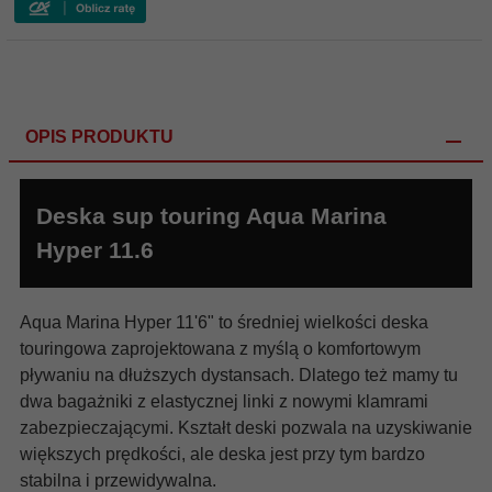
OPIS PRODUKTU
Deska sup touring Aqua Marina
Hyper 11.6
Aqua Marina Hyper 11'6" to średniej wielkości deska
touringowa zaprojektowana z myślą o komfortowym
pływaniu na dłuższych dystansach. Dlatego też mamy tu
dwa bagażniki z elastycznej linki z nowymi klamrami
zabezpieczającymi.
Kształt deski pozwala na uzyskiwanie
większych prędkości, ale deska jest przy tym bardzo
stabilna i przewidywalna.