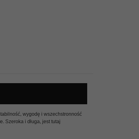
tabilność, wygodę i wszechstronność
 Szeroka i długa, jest tutaj