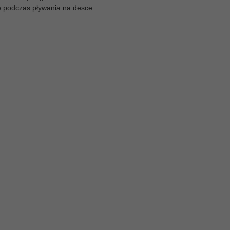
ę podczas pływania na desce.