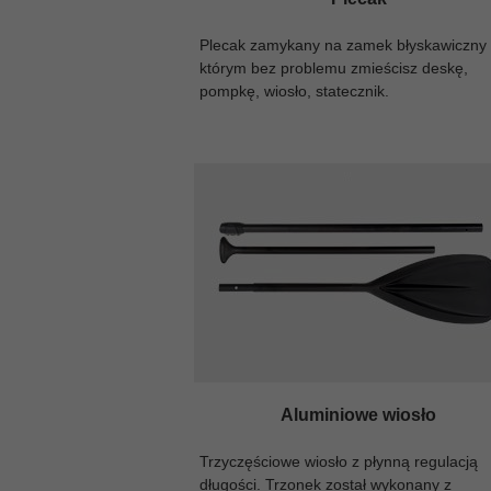
Plecak zamykany na zamek błyskawiczny
którym bez problemu zmieścisz deskę,
pompkę, wiosło, statecznik.
Aluminiowe wiosło
Trzyczęściowe wiosło z płynną regulacją
długości. Trzonek został wykonany z