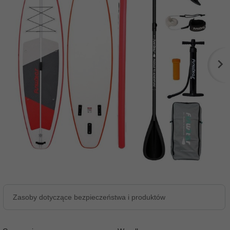
Zasoby dotyczące bezpieczeństwa i produktów