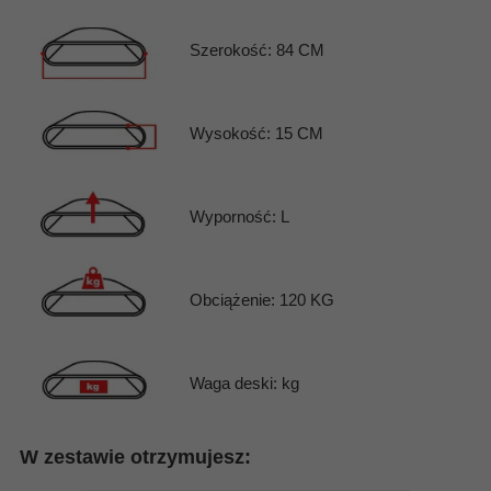
Szerokość: 84 CM
Wysokość: 15 CM
Wyporność: L
Obciążenie: 120 KG
Waga deski: kg
W zestawie otrzymujesz: