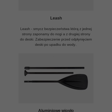
Leash
Leash - smycz bezpieczeństwa którą z jednej
strony zaponamy do nogi a z drugiej strony
do deski. Zabezpieczenie przed odpłynięciem
deski po upadku do wody..
Aluminiowe wiosło