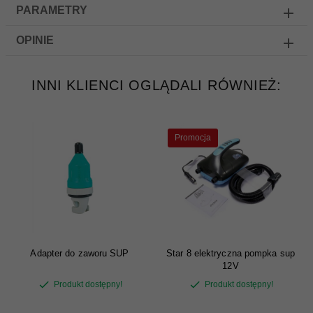
PARAMETRY
OPINIE
INNI KLIENCI OGLĄDALI RÓWNIEŻ:
Promocja
Adapter do zaworu SUP
Star 8 elektryczna pompka sup
12V
Produkt dostępny!
Produkt dostępny!