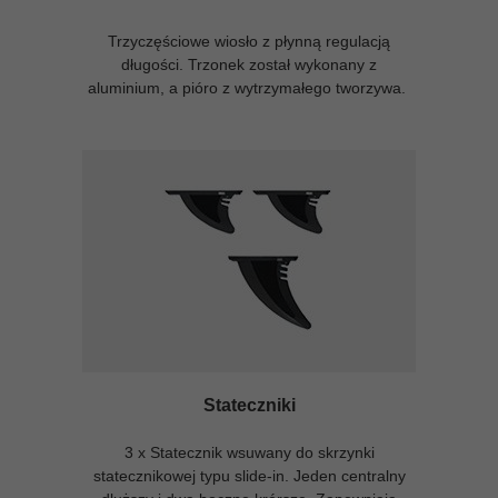
Trzyczęściowe wiosło z płynną regulacją
długości. Trzonek został wykonany z
aluminium, a pióro z wytrzymałego tworzywa.
Stateczniki
3 x Statecznik wsuwany do skrzynki
statecznikowej typu slide-in. Jeden centralny