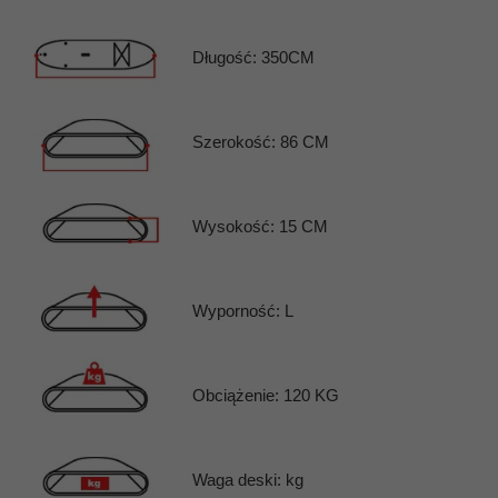
Długość: 350CM
Szerokość: 86 CM
Wysokość: 15 CM
Wyporność: L
Obciążenie: 120 KG
Waga deski: kg