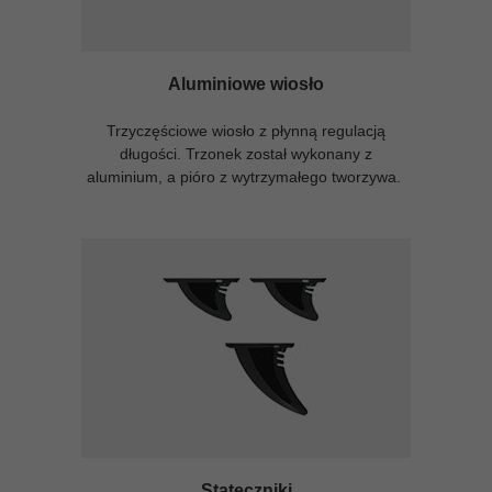
Aluminiowe wiosło
Trzyczęściowe wiosło z płynną regulacją
długości. Trzonek został wykonany z
aluminium, a pióro z wytrzymałego tworzywa.
Stateczniki