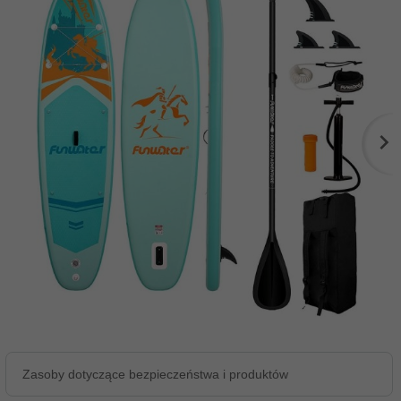
Zasoby dotyczące bezpieczeństwa i produktów