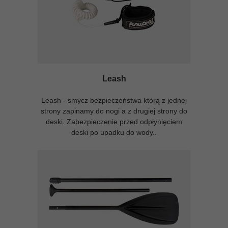
Leash
Leash - smycz bezpieczeństwa którą z jednej
strony zapinamy do nogi a z drugiej strony do
deski. Zabezpieczenie przed odpłynięciem
deski po upadku do wody..