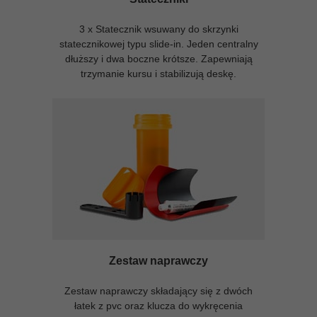
3 x Statecznik wsuwany do skrzynki
statecznikowej typu slide-in. Jeden centralny
dłuższy i dwa boczne krótsze. Zapewniają
trzymanie kursu i stabilizują deskę.
Zestaw naprawczy
Zestaw naprawczy składający się z dwóch
łatek z pvc oraz klucza do wykręcenia