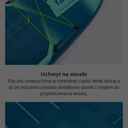
Uchwyt na wiosło
Rączka umieszczona w centralnej części deski służąca
do jej noszenia posiada dodatkowy pasek z rzepem do
przymocowania wiosła.