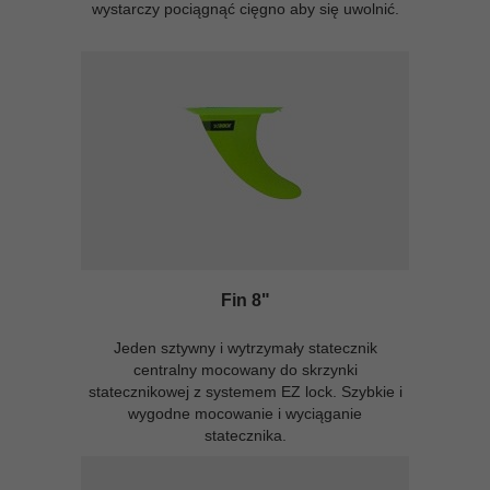
wystarczy pociągnąć cięgno aby się uwolnić.
Fin 8"
Jeden sztywny i wytrzymały statecznik
centralny mocowany do skrzynki
statecznikowej z systemem EZ lock. Szybkie i
wygodne mocowanie i wyciąganie
statecznika.