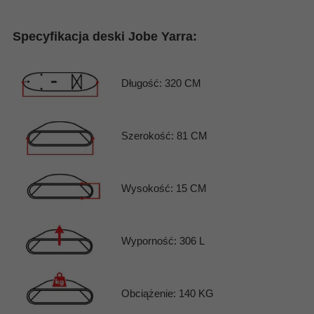
Specyfikacja deski Jobe Yarra:
Długość: 320 CM
Szerokość: 81 CM
Wysokość: 15 CM
Wyporność: 306 L
Obciążenie: 140 KG