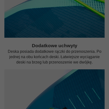
Dodatkowe uchwyty
Deska posiada dodatkowe rączki do przenoszenia. Po
jednej na obu końcach deski. Łatwiejsze wyciąganie
deski na brzeg lub przenoszenie we dwójkę.