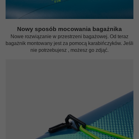
Nowy sposób mocowania bagażnika
Nowe rozwiązanie w przestrzeni bagażowej. Od teraz
bagażnik montowany jest za pomocą karabińczyków. Jeśli
nie potrzebujesz , możesz go zdjąć.