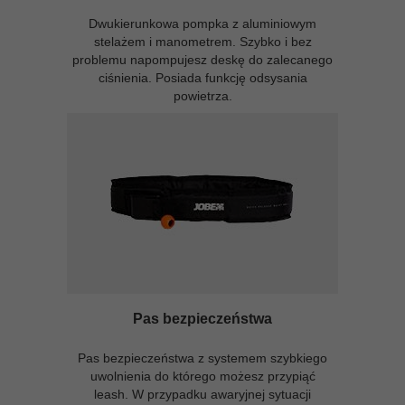
Dwukierunkowa pompka z aluminiowym
stelażem i manometrem. Szybko i bez
problemu napompujesz deskę do zalecanego
ciśnienia. Posiada funkcję odsysania
powietrza.
Pas bezpieczeństwa
Pas bezpieczeństwa z systemem szybkiego
uwolnienia do którego możesz przypiąć
leash. W przypadku awaryjnej sytuacji