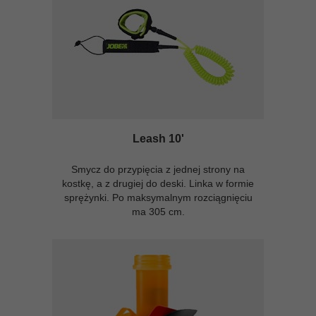
Leash 10'
Smycz do przypięcia z jednej strony na
kostkę, a z drugiej do deski. Linka w formie
sprężynki. Po maksymalnym rozciągnięciu
ma 305 cm.