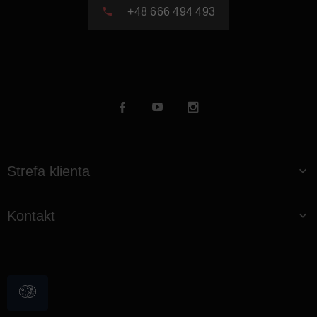
+48 666 494 493
Strefa klienta
Kontakt