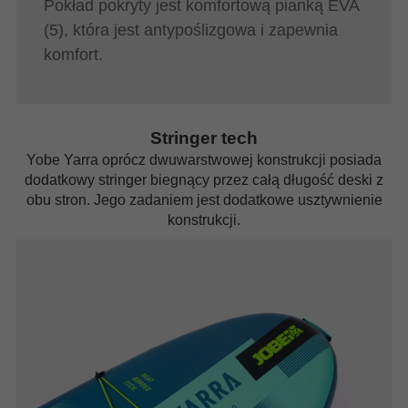
Pokład pokryty jest komfortową pianką EVA
(5), która jest antypoślizgowa i zapewnia
komfort.
Stringer tech
Yobe Yarra oprócz dwuwarstwowej konstrukcji posiada
dodatkowy stringer biegnący przez całą długość deski z
obu stron. Jego zadaniem jest dodatkowe usztywnienie
konstrukcji.