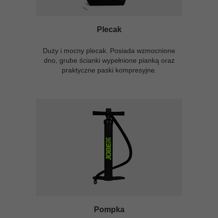
Plecak
Duży i mocny plecak. Posiada wzmocnione
dno, grube ścianki wypełnione pianką oraz
praktyczne paski kompresyjne.
Pompka