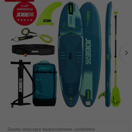
Zasoby dotyczące bezpieczeństwa i produktów