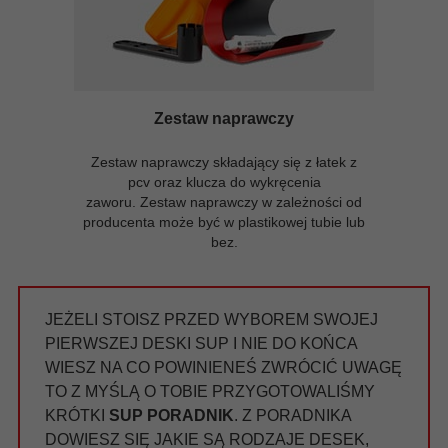
Zestaw naprawczy
Zestaw naprawczy składający się z łatek z
pcv oraz klucza do wykręcenia
zaworu. Zestaw naprawczy w zależności od
producenta może być w plastikowej tubie lub
bez.
JEŻELI STOISZ PRZED WYBOREM SWOJEJ
PIERWSZEJ DESKI SUP I NIE DO KOŃCA
WIESZ NA CO POWINIENEŚ ZWRÓCIĆ UWAGĘ
TO Z MYŚLĄ O TOBIE PRZYGOTOWALIŚMY
KRÓTKI
SUP PORADNIK
. Z PORADNIKA
DOWIESZ SIĘ JAKIE SĄ RODZAJE DESEK,