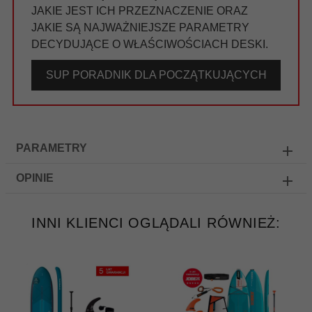
JAKIE JEST ICH PRZEZNACZENIE ORAZ
JAKIE SĄ NAJWAŻNIEJSZE PARAMETRY
DECYDUJĄCE O WŁAŚCIWOŚCIACH DESKI.
SUP PORADNIK DLA POCZĄTKUJĄCYCH
PARAMETRY
OPINIE
INNI KLIENCI OGLĄDALI RÓWNIEŻ: