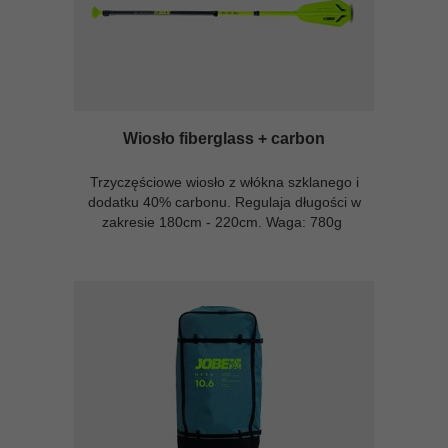
Wiosło fiberglass + carbon
Trzyczęściowe wiosło z włókna szklanego i
dodatku 40% carbonu. Regulaja długości w
zakresie 180cm - 220cm. Waga: 780g