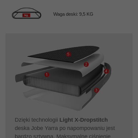
Waga deski: 9,5 KG
Dzięki technologii
Light X-Dropstitch
deska Jobe Yarra po napompowaniu jest
bardzo sztywna. Maksymalne ciśnienie