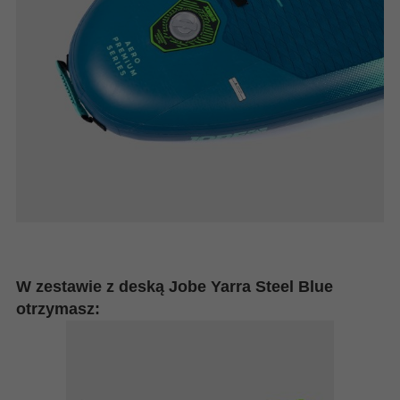
W zestawie z deską Jobe Yarra Steel Blue
otrzymasz: