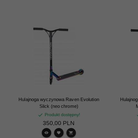
Hulajnoga wyczynowa Raven Evolution
Hulajnog
Slick (neo chrome)
Produkt dostępny!
350,
00
PLN