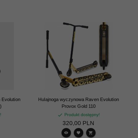
Evolution
Hulajnoga wyczynowa Raven Evolution
)
Provox Gold 110
!
Produkt dostępny!
320,
00
PLN