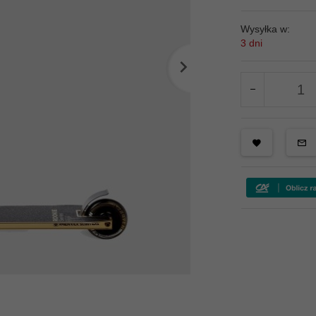
Wysyłka w:
3 dni