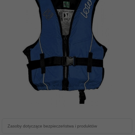
Zasoby dotyczące bezpieczeństwa i produktów