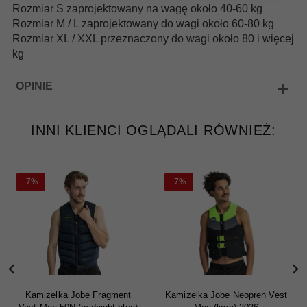
Rozmiar S zaprojektowany na wagę około 40-60 kg
Rozmiar M / L zaprojektowany do wagi około 60-80 kg
Rozmiar XL / XXL przeznaczony do wagi około 80 i więcej
kg
OPINIE
INNI KLIENCI OGLĄDALI RÓWNIEŻ:
-7%
-7%
Kamizelka Jobe Fragment
Kamizelka Jobe Neopren Vest