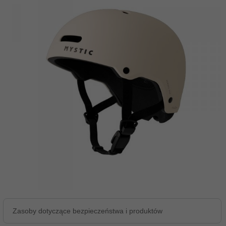
Zasoby dotyczące bezpieczeństwa i produktów