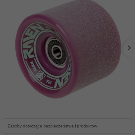
Zasoby dotyczące bezpieczeństwa i produktów