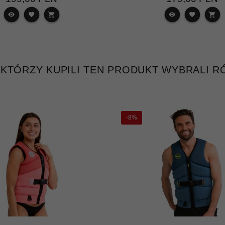
, KTÓRZY KUPILI TEN PRODUKT WYBRALI RÓ
-8%