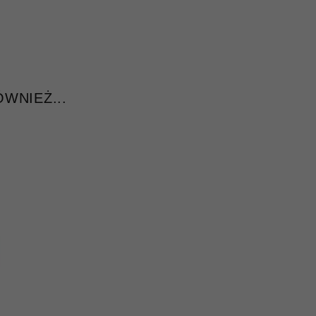
WNIEŻ...