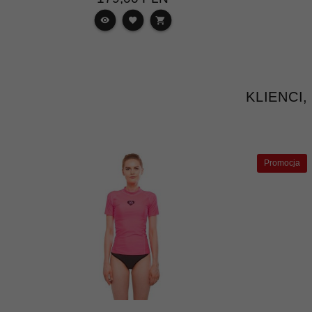
KLIENCI
Promocja