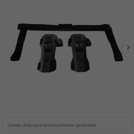
Zasoby dotyczące bezpieczeństwa i produktów