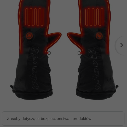
Zasoby dotyczące bezpieczeństwa i produktów