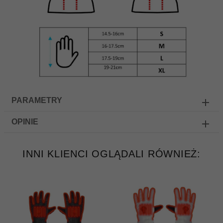
PARAMETRY
OPINIE
INNI KLIENCI OGLĄDALI RÓWNIEŻ: