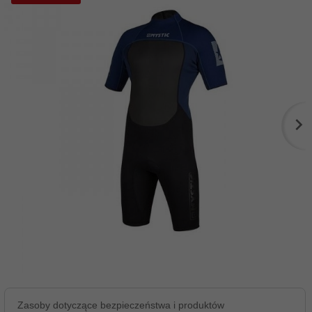
Zasoby dotyczące bezpieczeństwa i produktów