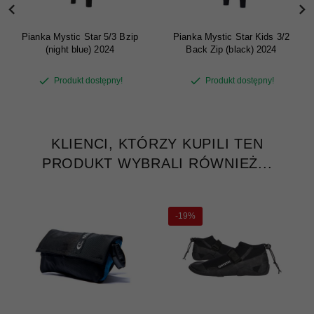
Pianka Mystic Star 5/3 Bzip
Pianka Mystic Star Kids 3/2
(night blue) 2024
Back Zip (black) 2024
Produkt dostępny!
Produkt dostępny!
KLIENCI, KTÓRZY KUPILI TEN
PRODUKT WYBRALI RÓWNIEŻ...
-19%