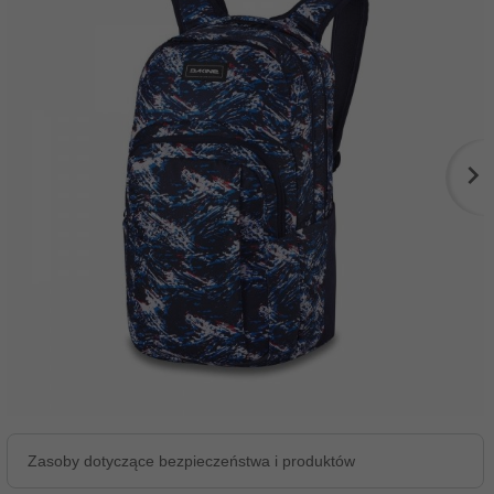
Zasoby dotyczące bezpieczeństwa i produktów