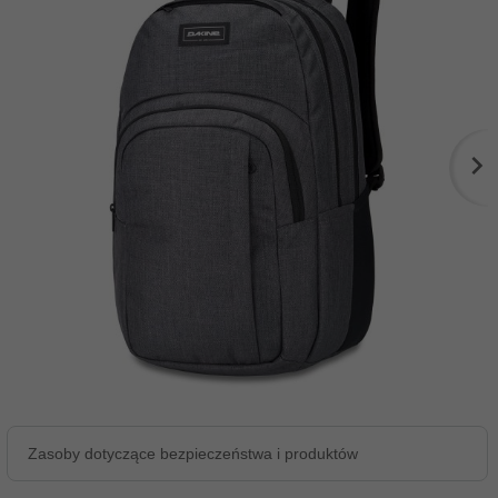
Zasoby dotyczące bezpieczeństwa i produktów