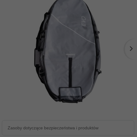
Zasoby dotyczące bezpieczeństwa i produktów