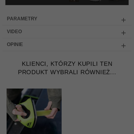
PARAMETRY
VIDEO
OPINIE
KLIENCI, KTÓRZY KUPILI TEN
PRODUKT WYBRALI RÓWNIEŻ...