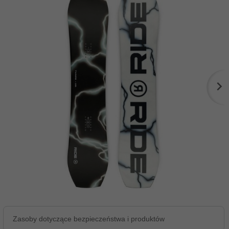
Zasoby dotyczące bezpieczeństwa i produktów