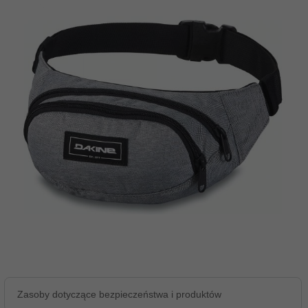
Zasoby dotyczące bezpieczeństwa i produktów