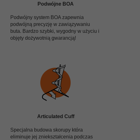
Podwójne BOA
Podwójny system BOA zapewnia
podwójną precyzję w zawiązywaniu
buta. Bardzo szybki, wygodny w użyciu i
objęty dożywotnią gwarancją!
Articulated Cuff
Specjalna budowa skorupy która
eliminuje jej zniekształcenia podczas