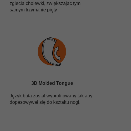
zgięcia cholewki, zwiększając tym
samym trzymanie pięty
3D Molded Tongue
Język buta został wyprofilowany tak aby
dopasowywał się do kształtu nogi.