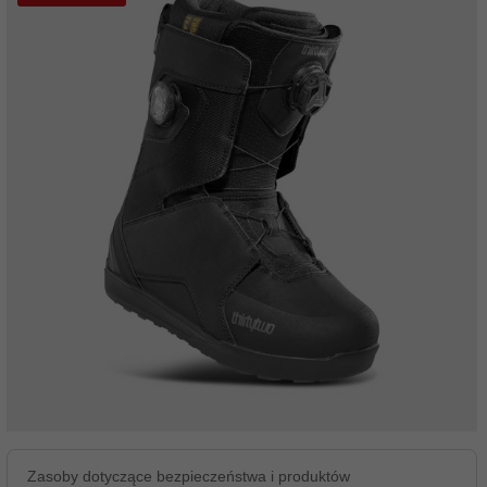
Zasoby dotyczące bezpieczeństwa i produktów