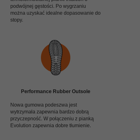
podwójnej gęstości. Po wygrzaniu
można uzyskać idealne dopasowanie do
stopy.
Performance Rubber Outsole
Nowa gumowa podeszwa jest
wytrzymała zapewnia bardzo dobrą
przyczepność. W połączeniu z pianką
Evolution zapewnia dobre tłumienie.