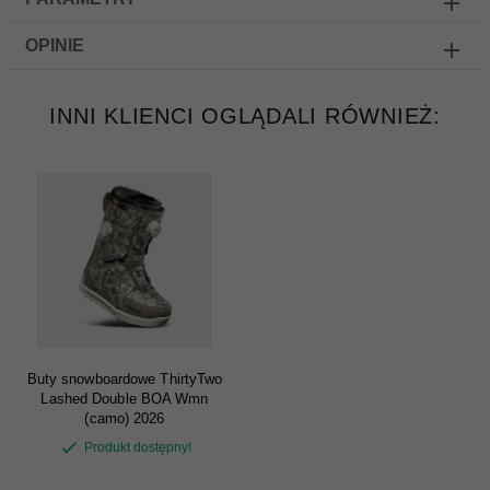
OPINIE
INNI KLIENCI OGLĄDALI RÓWNIEŻ:
Buty snowboardowe ThirtyTwo
Lashed Double BOA Wmn
(camo) 2026
Produkt dostępny!