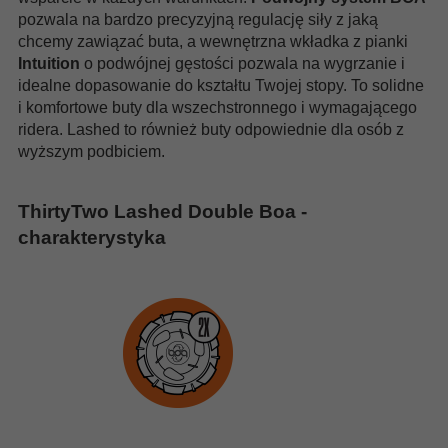
pozwala na bardzo precyzyjną regulację siły z jaką
chcemy zawiązać buta, a wewnętrzna wkładka z pianki
Intuition
o podwójnej gęstości pozwala na wygrzanie i
idealne dopasowanie do kształtu Twojej stopy. To solidne
i komfortowe buty dla wszechstronnego i wymagającego
ridera. Lashed to również buty odpowiednie dla osób z
wyższym podbiciem.
ThirtyTwo Lashed Double Boa -
charakterystyka