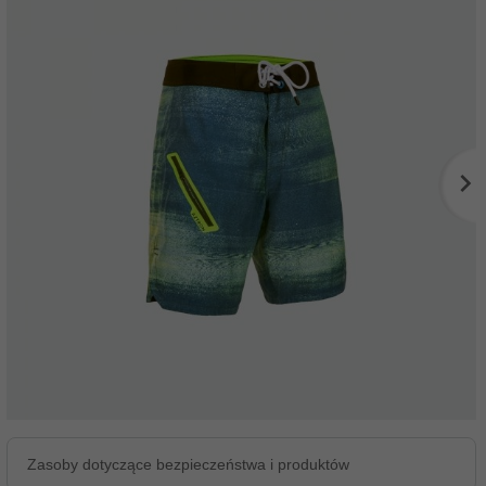
Zasoby dotyczące bezpieczeństwa i produktów