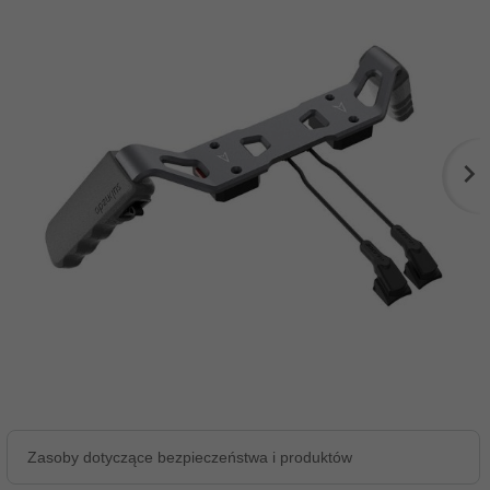
Zasoby dotyczące bezpieczeństwa i produktów