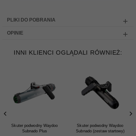
PLIKI DO POBRANIA
OPINIE
INNI KLIENCI OGLĄDALI RÓWNIEŻ:
Skuter podwodny Waydoo
Skuter podwodny Waydoo
Subnado Plus
Subnado (zestaw startowy)