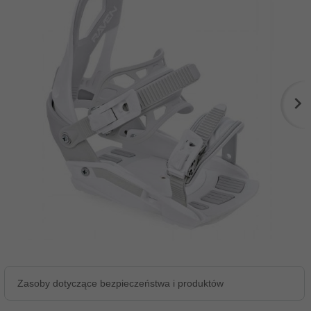
Zasoby dotyczące bezpieczeństwa i produktów