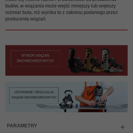
butów, w wiązania może wejść mniejszy lub większy
rozmiar buta, niż wynika to z zakresu podanego przez
producenta wiązań.
PARAMETRY