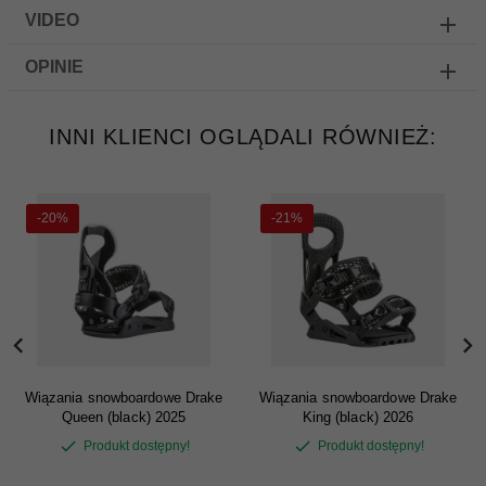
VIDEO
OPINIE
INNI KLIENCI OGLĄDALI RÓWNIEŻ:
-20%
-21%
Wiązania snowboardowe Drake
Wiązania snowboardowe Drake
Queen (black) 2025
King (black) 2026
Produkt dostępny!
Produkt dostępny!