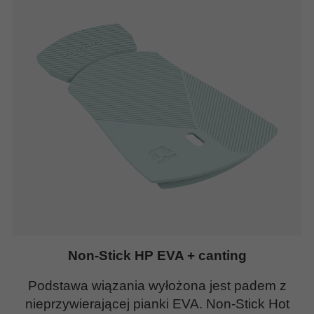
Non-Stick HP EVA + canting
Podstawa wiązania wyłożona jest padem z
nieprzywierającej pianki EVA. Non-Stick Hot