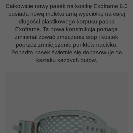
Całkowicie nowy pasek na kostkę Exoframe 6.0
posiada nową molekularną wyściółkę na całej
długości plastikowego korpusu paska
Exoframe. Ta nowa konstrukcja pomaga
zminimalizować zmęczenie stóp i kostek
poprzez zmniejszenie punktów nacisku.
Ponadto pasek świetnie się dopasowuje do
kształtu każdych butów.