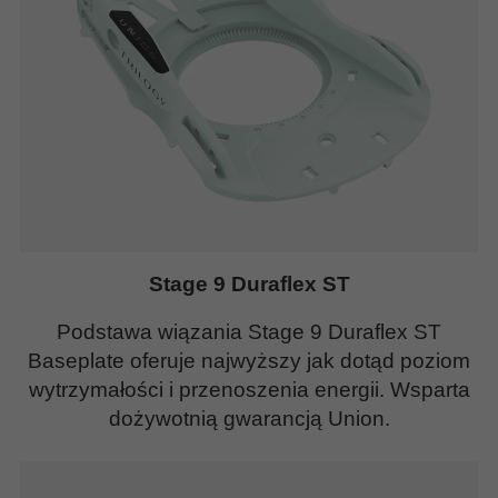
Stage 9 Duraflex ST
Podstawa wiązania Stage 9 Duraflex ST
Baseplate oferuje najwyższy jak dotąd poziom
wytrzymałości i przenoszenia energii. Wsparta
dożywotnią gwarancją Union.