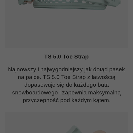
TS 5.0 Toe Strap
Najnowszy i najwygodniejszy jak dotąd pasek
na palce. TS 5.0 Toe Strap z łatwością
dopasowuje się do każdego buta
snowboardowego i zapewnia maksymalną
przyczepność pod każdym kątem.