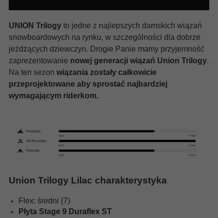
UNION Trilogy
to jedne z najlepszych damskich wiązań
snowboardowych na rynku, w szczególności dla dobrze
jeżdżących dziewczyn. Drogie Panie mamy przyjemność
zaprezentowanie
nowej generacji wiązań Union Trilogy
.
Na ten sezon
wiązania zostały całkowicie
przeprojektowane aby sprostać najbardziej
wymagającym riderkom.
Union Trilogy Lilac charakterystyka
Flex: średni (7)
Płyta Stage 9 Duraflex ST