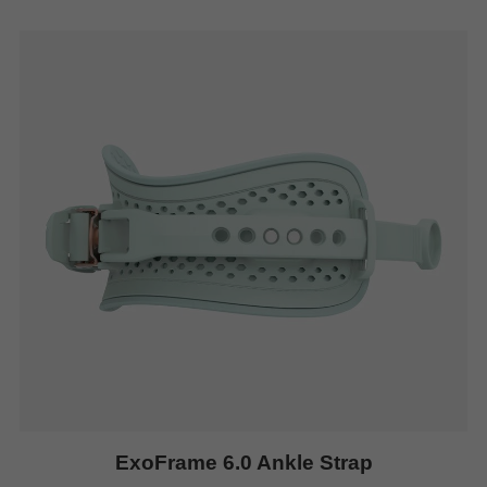
ExoFrame 6.0 Ankle Strap