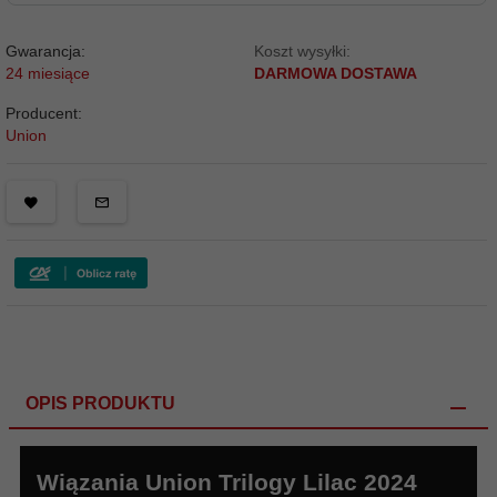
Gwarancja:
Koszt wysyłki:
24 miesiące
DARMOWA DOSTAWA
Producent:
Union
OPIS PRODUKTU
Wiązania Union Trilogy Lilac 2024