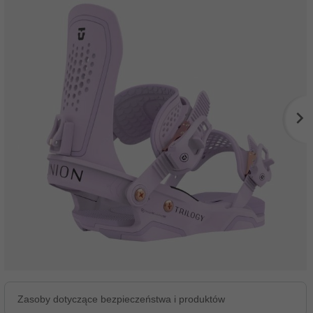
Zasoby dotyczące bezpieczeństwa i produktów