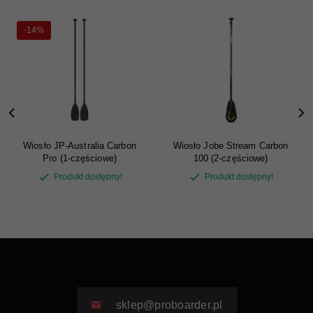
-14%
Wiosło JP-Australia Carbon
Wiosło Jobe Stream Carbon
Pro (1-częściowe)
100 (2-częściowe)
Produkt dostępny!
Produkt dostępny!
sklep@proboarder.pl