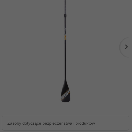
Zasoby dotyczące bezpieczeństwa i produktów