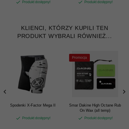
Produkt dostępny!
Produkt dostępny!
KLIENCI, KTÓRZY KUPILI TEN
PRODUKT WYBRALI RÓWNIEŻ...
Promocja
Spodenki X-Factor Mega II
Smar Dakine High Octane Rub
On Wax (all temp)
Produkt dostępny!
Produkt dostępny!