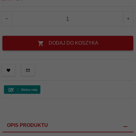
DODAJ DO KOSZYKA
OPIS PRODUKTU