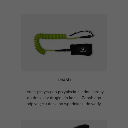
Leash
Leash (smycz) do przypięcia z jednej strony
do deski a z drugiej do kostki. Zapobiega
odpłynięciu deski po wpadnięciu do wody.