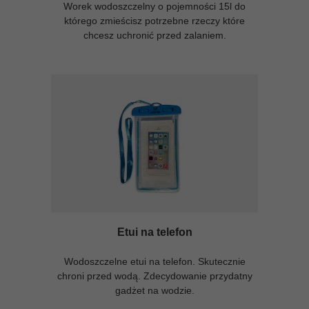
Worek wodoszczelny o pojemności 15l do
którego zmieścisz potrzebne rzeczy które
chcesz uchronić przed zalaniem.
Etui na telefon
Wodoszczelne etui na telefon. Skutecznie
chroni przed wodą. Zdecydowanie przydatny
gadżet na wodzie.