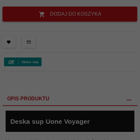
DODAJ DO KOSZYKA
OPIS PRODUKTU
Deska sup Uone Voyager