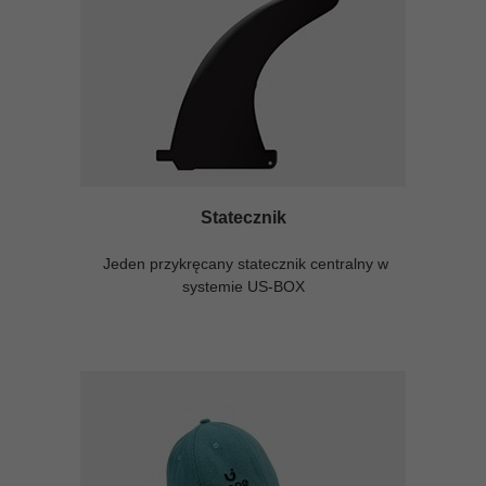
Statecznik
Jeden przykręcany statecznik centralny w
systemie US-BOX