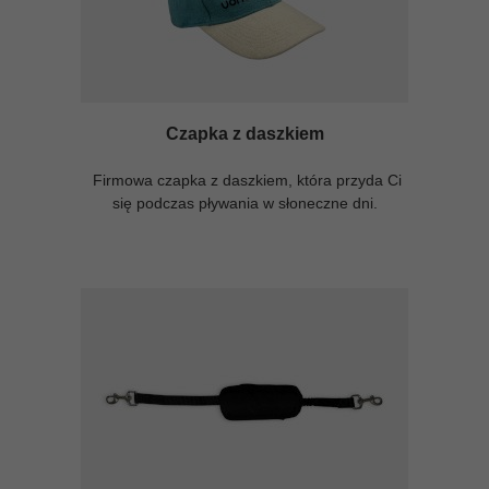
Czapka z daszkiem
Firmowa czapka z daszkiem, która przyda Ci
się podczas pływania w słoneczne dni.