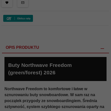
OPIS PRODUKTU
Buty Northwave Freedom
(green/forest) 2026
Northwave Freedom to komfortowe i łatwe w
sznurowaniu buty snowboardowe. W sam raz na
początek przygody ze snowboardingiem. Średnia
sztywność, system szybkiego sznurowania oparty na