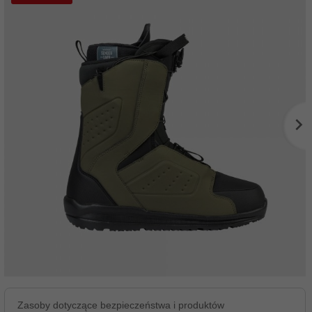
Zasoby dotyczące bezpieczeństwa i produktów