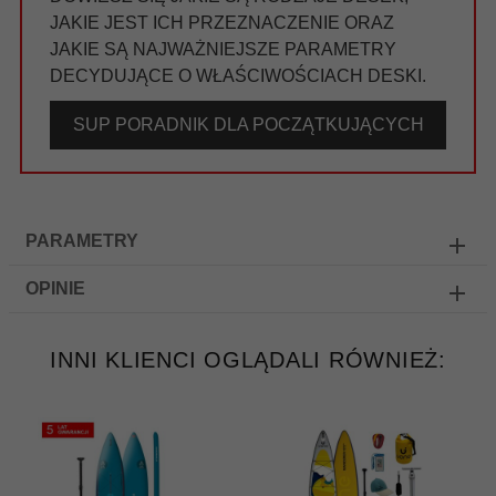
JAKIE JEST ICH PRZEZNACZENIE ORAZ
JAKIE SĄ NAJWAŻNIEJSZE PARAMETRY
DECYDUJĄCE O WŁAŚCIWOŚCIACH DESKI.
SUP PORADNIK DLA POCZĄTKUJĄCYCH
PARAMETRY
OPINIE
INNI KLIENCI OGLĄDALI RÓWNIEŻ: