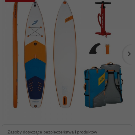
Zasoby dotyczące bezpieczeństwa i produktów