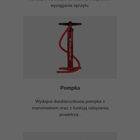
wyciąganie sprzętu.
Pompka
Wydajna dwukierunkowa pompka z
manometrem oraz z funkcją odsysania
powietrza..