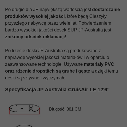
Po drugie dla JP największą wartością jest
dostarczanie
produktów wysokiej jakości
, które będą Cieszyły
przyszłego nabywcę przez wiele lat. Potwierdzeniem
bardzo wysokiej jakości desek SUP JP-Australia jest
znikomy odsetek reklamacji!
Po trzecie deski JP-Australia są produkowane z
naprawdę wysokiej jakości materiałów i w oparciu o
zaawansowane technologie. Używane
materiały PVC
oraz rdzenie dropstitch są grube i gęste
a dzięki temu
deski są sztywne i wytrzymałe.
Specyfikacja JP Australia CruisAir LE 12'6"
Długość: 381 CM