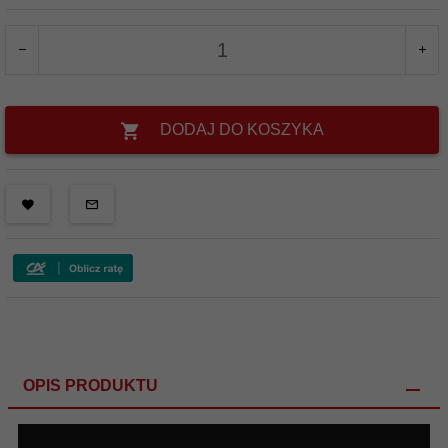
DODAJ DO KOSZYKA
OPIS PRODUKTU