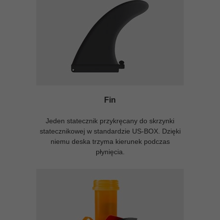
Fin
Jeden statecznik przykręcany do skrzynki
statecznikowej w standardzie US-BOX. Dzięki
niemu deska trzyma kierunek podczas
płynięcia.