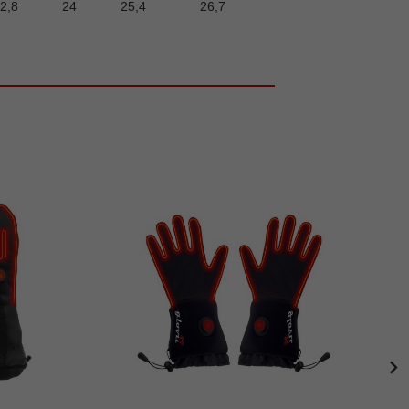
2,8
24
25,4
26,7