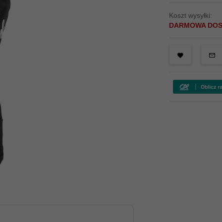
Koszt wysyłki:
DARMOWA DO