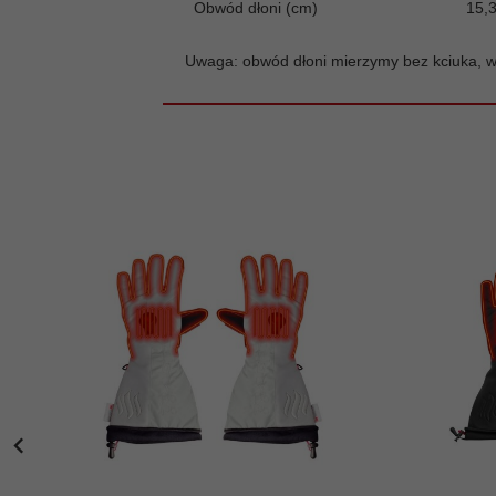
Obwód dłoni (cm)
15,
Uwaga: obwód dłoni mierzymy bez kciuka, w