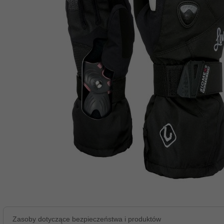
Zasoby dotyczące bezpieczeństwa i produktów