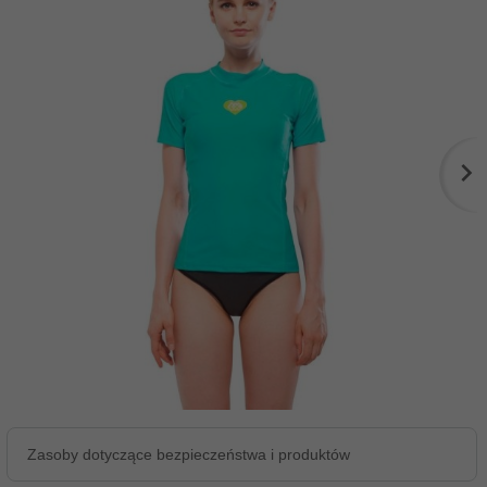
Zasoby dotyczące bezpieczeństwa i produktów