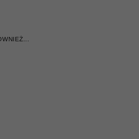
WNIEŻ...