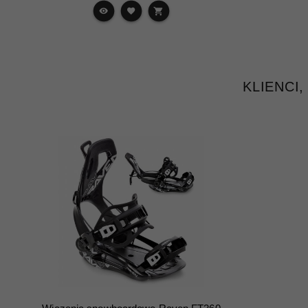
KLIENCI