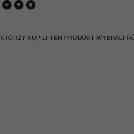
, KTÓRZY KUPILI TEN PRODUKT WYBRALI RÓ