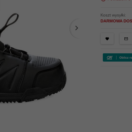
Koszt wysyłki:
DARMOWA DO