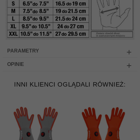
PARAMETRY
OPINIE
INNI KLIENCI OGLĄDALI RÓWNIEŻ: