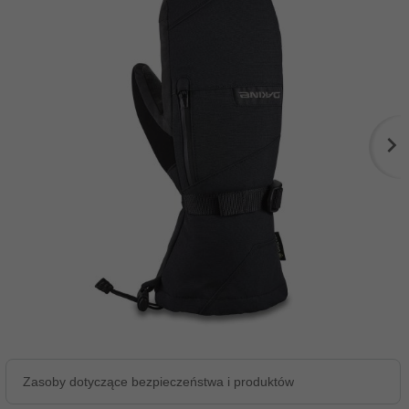
Zasoby dotyczące bezpieczeństwa i produktów