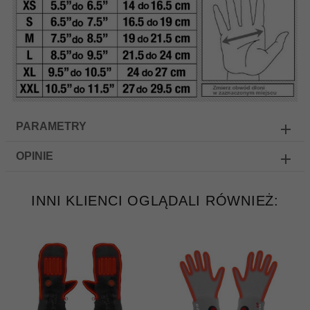
PARAMETRY
OPINIE
INNI KLIENCI OGLĄDALI RÓWNIEŻ: