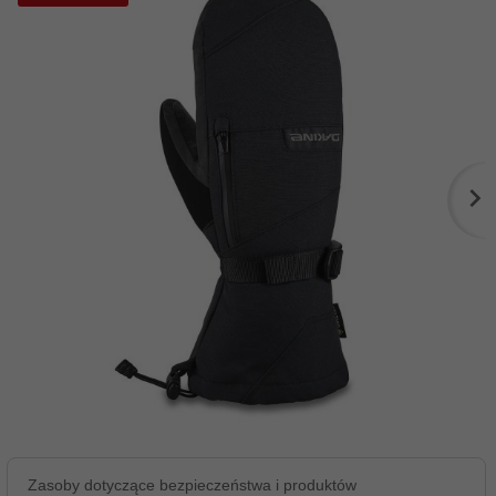
Zasoby dotyczące bezpieczeństwa i produktów