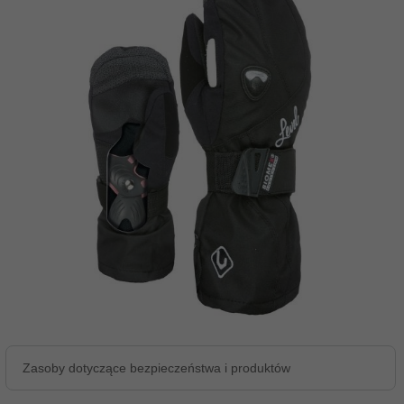
Zasoby dotyczące bezpieczeństwa i produktów